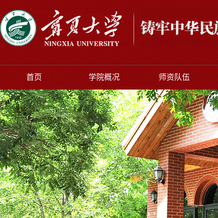
首页
学院概况
师资队伍