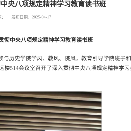
彻中央八项规定精神学习教育读书班
源：
发布日期：2025-04-17
贯彻中央八项规定精神学习教育读书班
族与历史学院学风、教风、院风，教育引导学院班子
怀远楼514会议室召开了深入贯彻中央八项规定精神学