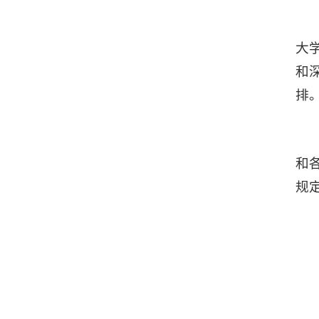
大
和
排
和
规