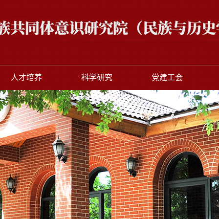
人才培养
科学研究
党建工会