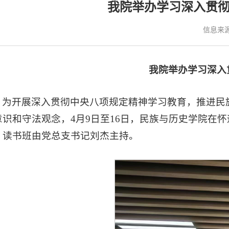
我院举办学习深入贯
信息来
我院举办学习深入
为开展深入贯彻中央八项规定精神学习教育，推进民
意识和守法观念，4月9日至16日，民族与历史学院在
。读书班由党总支书记刘杰主持。