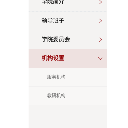
学院简介
领导班子
学院委员会
机构设置
服务机构
教研机构