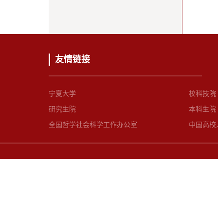
友情链接
宁夏大学
校科技院
研究生院
本科生院
全国哲学社会科学工作办公室
中国高校