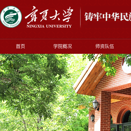
首页
学院概况
师资队伍