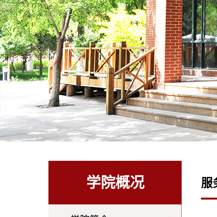
学院概况
服