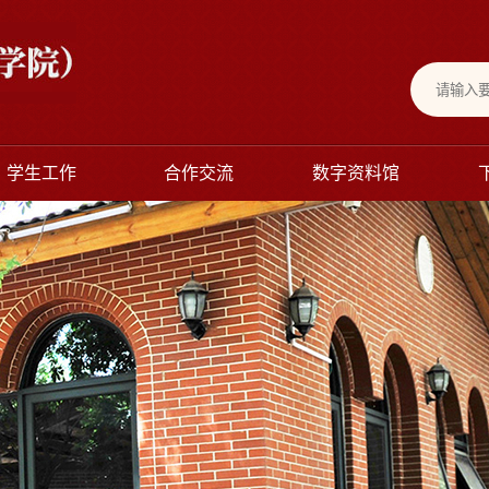
学生工作
合作交流
数字资料馆