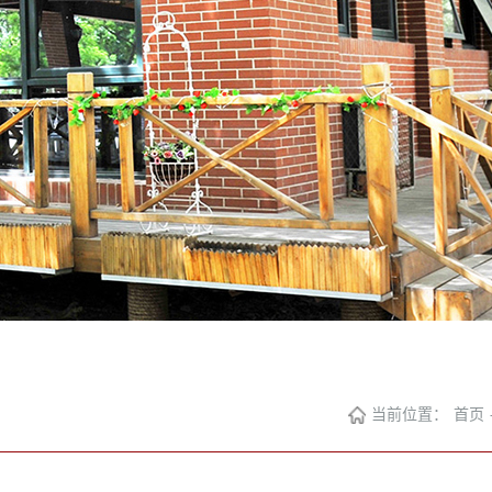
当前位置：
首页