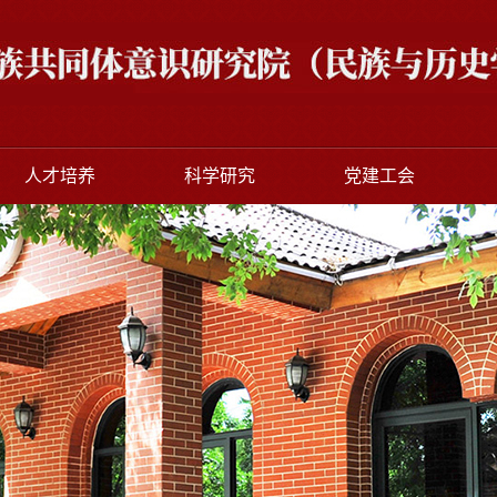
人才培养
科学研究
党建工会