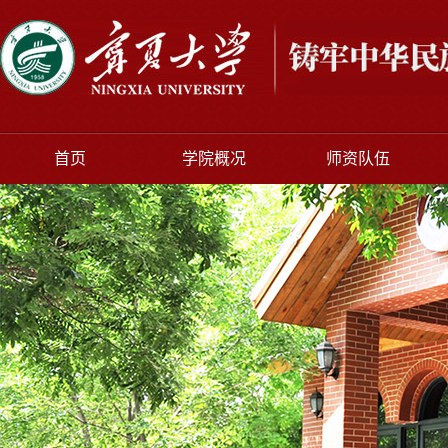
首页
学院概况
师资队伍