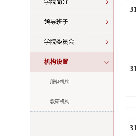
学院简介
3
领导班子
学院委员会
机构设置
3
服务机构
教研机构
3