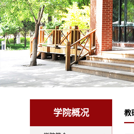
学院概况
教