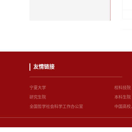
友情链接
宁夏大学
校科技院
研究生院
本科生院
全国哲学社会科学工作办公室
中国高校