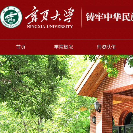
首页
学院概况
师资队伍