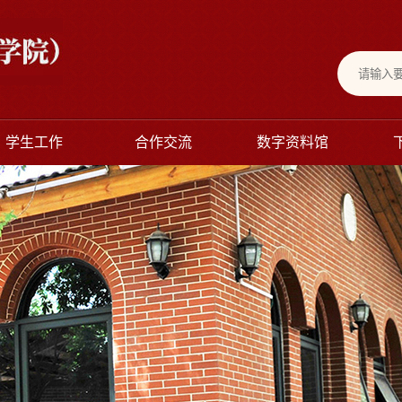
学生工作
合作交流
数字资料馆