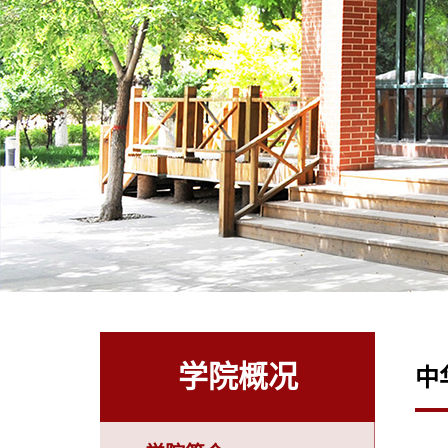
学院概况
中