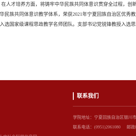
在人才培养方面，将铸牢中华民族共同体意识贯穿全过程，创新
华民族共同体意识教学体系，荣获2021年宁夏回族自治区优秀
入选国家级课程思政教学名师团队。支部书记党锐锋教授入选思
联系我们
学院地址：宁夏回族自治区银川市
联系电话：(0951)2061080 邮政