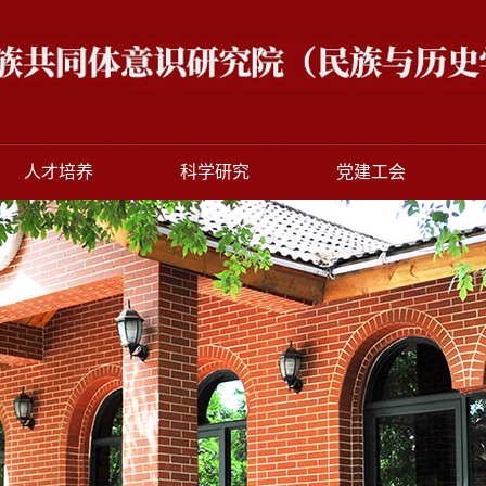
人才培养
科学研究
党建工会