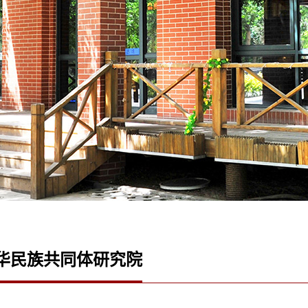
华民族共同体研究院