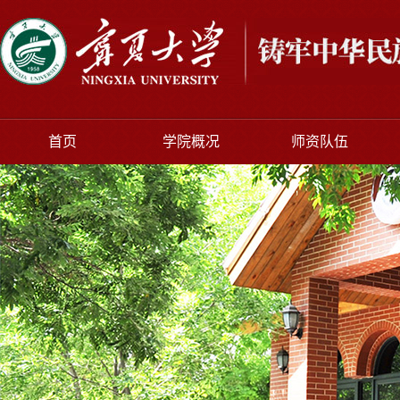
首页
学院概况
师资队伍