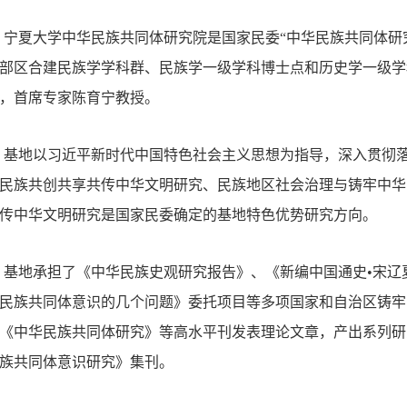
宁夏大学中华民族共同体研究院是国家民委“中华民族共同体研究
部区合建民族学学科群、民族学一级学科博士点和历史学一级学
，首席专家陈育宁教授。
基地以习近平新时代中国特色社会主义思想为指导，深入贯彻
民族共创共享共传中华文明研究、民族地区社会治理与铸牢中华
传中华文明研究是国家民委确定的基地特色优势研究方向。
基地承担了《中华民族史观研究报告》、《新编中国通史•宋辽
民族共同体意识的几个问题》委托项目等多项国家和自治区铸牢
《中华民族共同体研究》等高水平刊发表理论文章，产出系列研
族共同体意识研究》集刊。