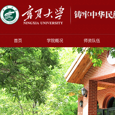
首页
学院概况
师资队伍