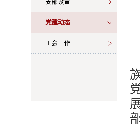
支部设置
党建动态
工会工作