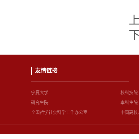
友情链接
宁夏大学
校科技院
研究生院
本科生院
全国哲学社会科学工作办公室
中国高校