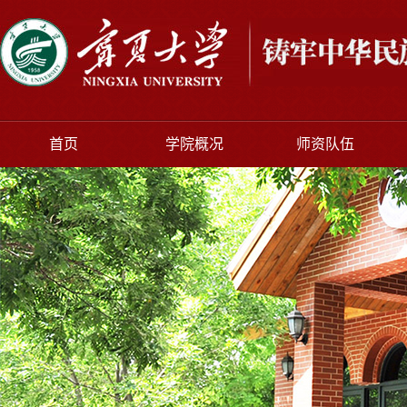
首页
学院概况
师资队伍