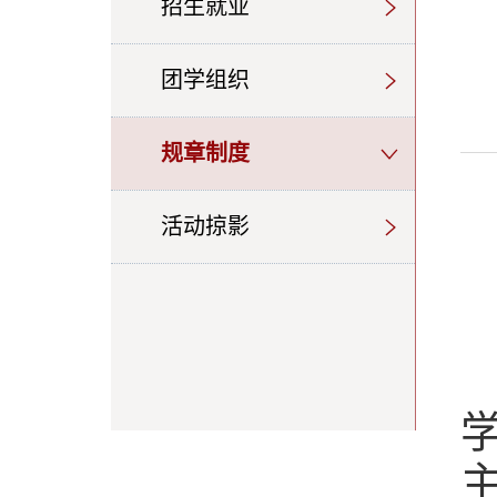
招生就业
团学组织
规章制度
活动掠影