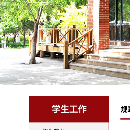
学生工作
规