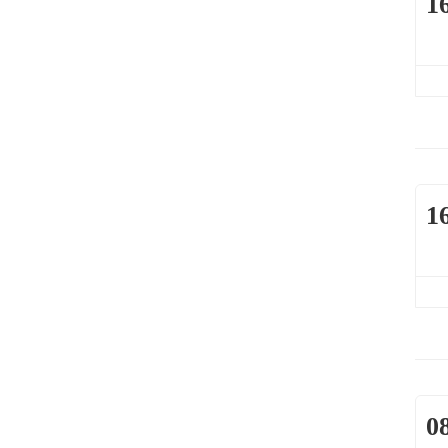
1
1
0