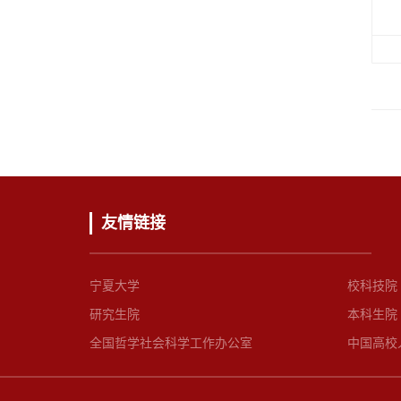
友情链接
宁夏大学
校科技院
研究生院
本科生院
全国哲学社会科学工作办公室
中国高校