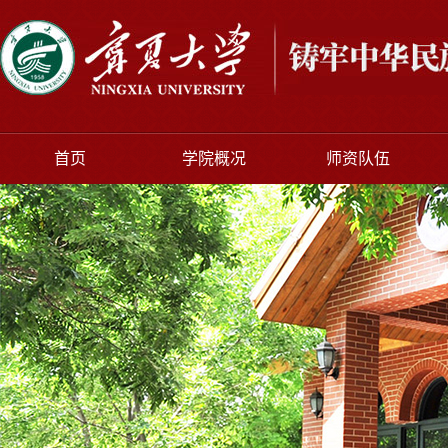
首页
学院概况
师资队伍