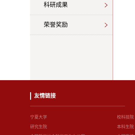
科研成果
荣誉奖励
友情链接
宁夏大学
校科技院
研究生院
本科生院