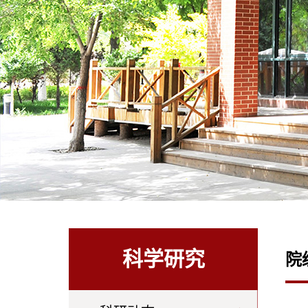
科学研究
院