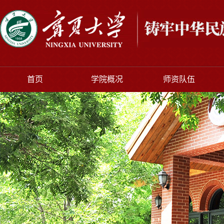
首页
学院概况
师资队伍