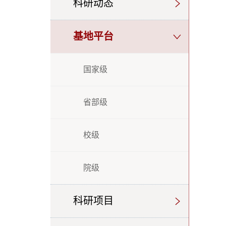
科研动态
基地平台
国家级
省部级
校级
院级
科研项目