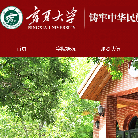
首页
学院概况
师资队伍