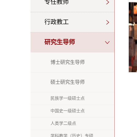
专任教师
行政教工
研究生导师
博士研究生导师
硕士研究生导师
民族学一级硕士点
中国史一级硕士点
人类学二级点
学科教学（历史）专硕