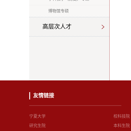
博物馆专硕
高层次人才
友情链接
宁夏大学
校科技院
研究生院
本科生院