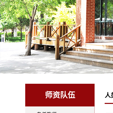
师资队伍
人