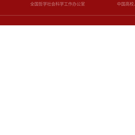
全国哲学社会科学工作办公室
中国高校