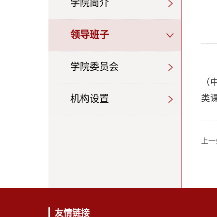
学院简介
领导班子
学院委员会
（
类
机构设置
上一
友情链接