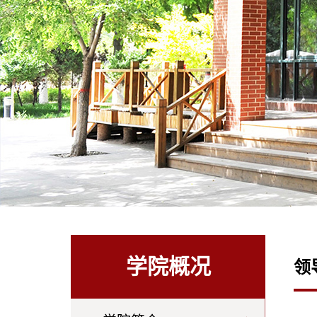
学院概况
领