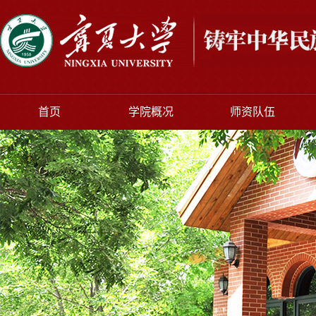
首页
学院概况
师资队伍