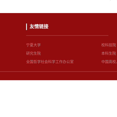
友情链接
宁夏大学
校科技院
研究生院
本科生院
全国哲学社会科学工作办公室
中国高校