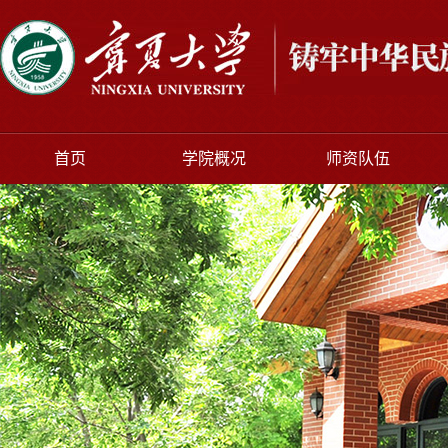
首页
学院概况
师资队伍