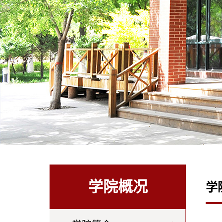
学院概况
学