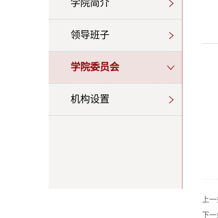
学院简介
领导班子
学院委员会
机构设置
上一
下一