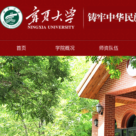
首页
学院概况
师资队伍