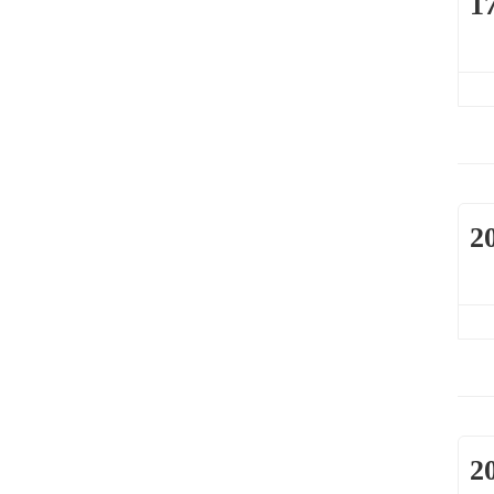
1
2
2