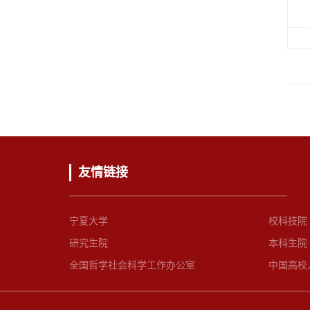
友情链接
宁夏大学
校科技院
研究生院
本科生院
全国哲学社会科学工作办公室
中国高校