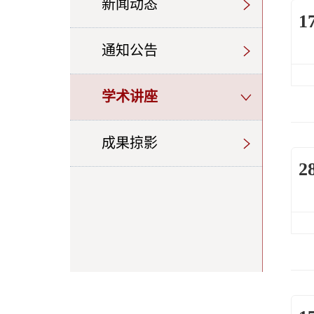
新闻动态
1
通知公告
学术讲座
成果掠影
2